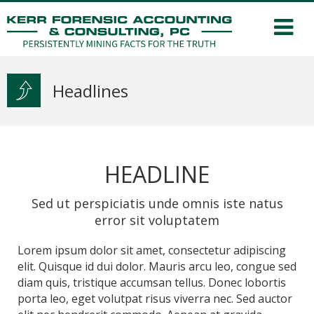
Headlines
HEADLINE
Sed ut perspiciatis unde omnis iste natus
error sit voluptatem
Lorem ipsum dolor sit amet, consectetur adipiscing
elit. Quisque id dui dolor. Mauris arcu leo, congue sed
diam quis, tristique accumsan tellus. Donec lobortis
porta leo, eget volutpat risus viverra nec. Sed auctor