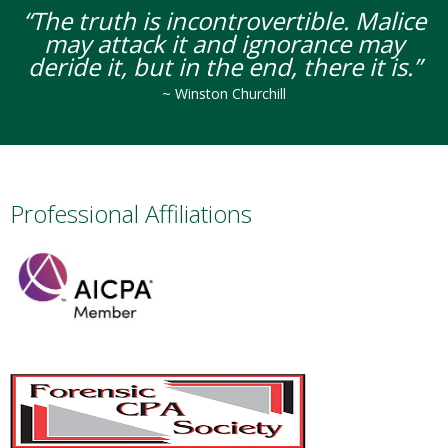
“The truth is incontrovertible. Malice
may attack it and ignorance may
deride it,
but in the end, there it is.”
~ Winston Churchill
Professional Affiliations