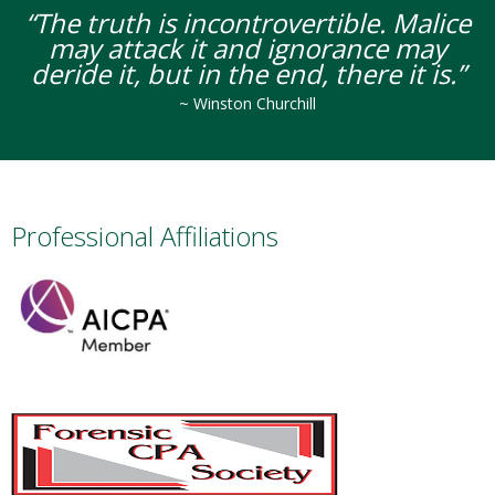
“The truth is incontrovertible. Malice
may attack it and ignorance may
deride it,
but in the end, there it is.”
~ Winston Churchill
Professional Affiliations