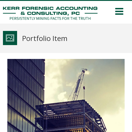
Portfolio Item